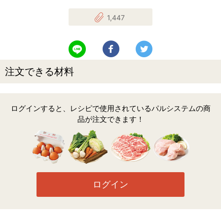
1,447
LINEで送る
Facebookでシェアする
Twitterでツイート
注文できる材料
ログインすると、レシピで使用されているパルシステムの商
品が注文できます！
ログイン