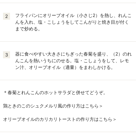
フライパンにオリーブオイル（小さじ2）を熱し、れんこ
2
んを入れ、塩・こしょうをしてこんがりと焼き目が付く
まで炒める。
器に食べやすい大きさにちぎった春菊を盛り、（2）のれ
3
んこんを熱いうちにのせる。塩・こしょうをして、レモ
ン汁、オリーブオイル（適量）をまわしかける。
＊春菊とれんこんのホットサラダと併せてどうぞ。
鶏ときのこのシュクメルリ風の作り方はこちら＞
オリーブオイルのカリカリトーストの作り方はこちら＞