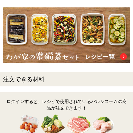
注文できる材料
ログインすると、レシピで使用されているパルシステムの商
品が注文できます！