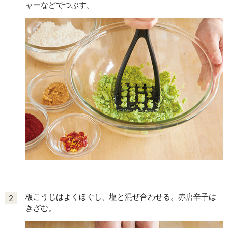
ャーなどでつぶす。
板こうじはよくほぐし、塩と混ぜ合わせる。赤唐辛子は
2
きざむ。