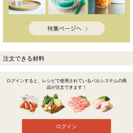
注文できる材料
ログインすると、レシピで使用されているパルシステムの商
品が注文できます！
ログイン