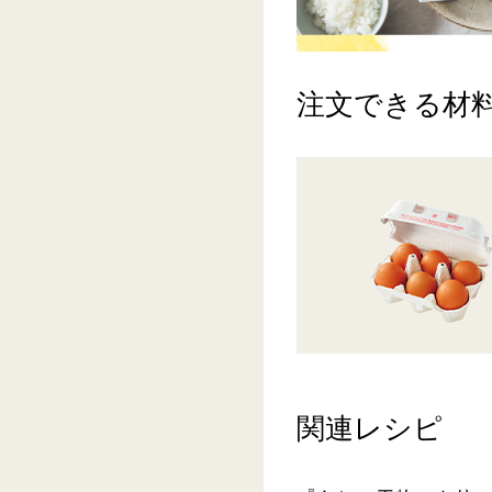
注文できる材
関連レシピ