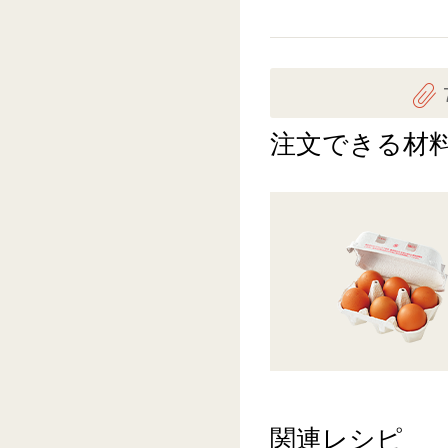
注文できる材
関連レシピ