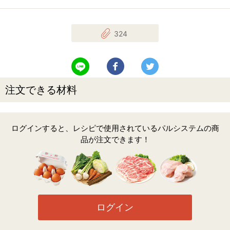
324
LINEで送る
Facebookでシェアする
Twitterでツイート
注文できる材料
ログインすると、レシピで使用されているパルシステムの商
品が注文できます！
ログイン