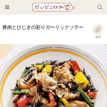
Toggle navigation
豚肉とひじきの彩りガーリックソテー
324