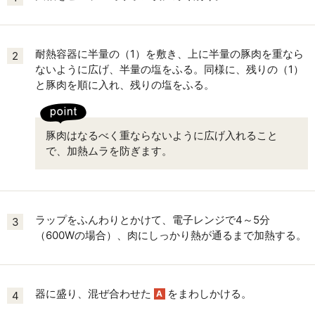
耐熱容器に半量の（1）を敷き、上に半量の豚肉を重なら
2
ないように広げ、半量の塩をふる。同様に、残りの（1）
と豚肉を順に入れ、残りの塩をふる。
豚肉はなるべく重ならないように広げ入れること
で、加熱ムラを防ぎます。
ラップをふんわりとかけて、電子レンジで4～5分
3
（600Wの場合）、肉にしっかり熱が通るまで加熱する。
器に盛り、混ぜ合わせた
をまわしかける。
A
4