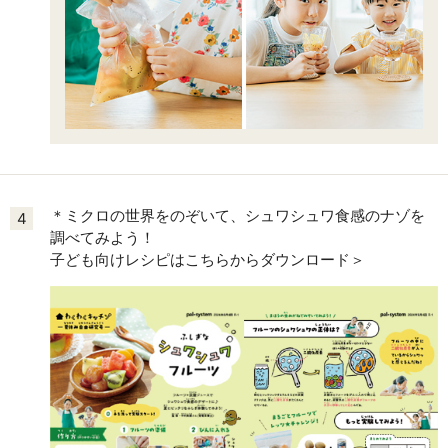
＊ミクロの世界をのぞいて、シュワシュワ食感のナゾを
4
調べてみよう！
子ども向けレシピはこちらからダウンロード＞