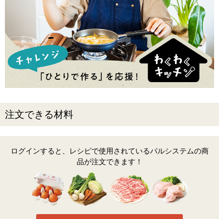
注文できる材料
ログインすると、レシピで使用されているパルシステムの商
品が注文できます！