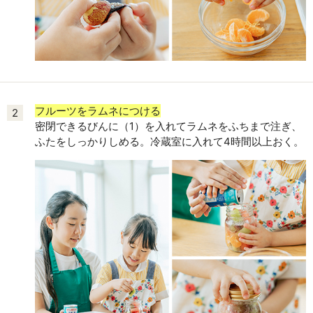
フルーツをラムネにつける
2
密閉できるびんに（1）を入れてラムネをふちまで注ぎ、
ふたをしっかりしめる。冷蔵室に入れて4時間以上おく。