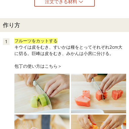
注文できる材料
作り方
フルーツをカットする
1
キウイは皮をむき、すいかは種をとってそれぞれ2cm大
に切る。巨峰は皮をむき、みかんは小房に分ける。
包丁の使い方はこちら＞