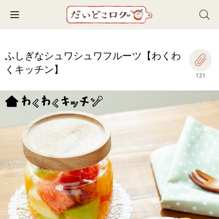
Toggle navigation
ふしぎなシュワシュワフルーツ【わくわ
くキッチン】
131