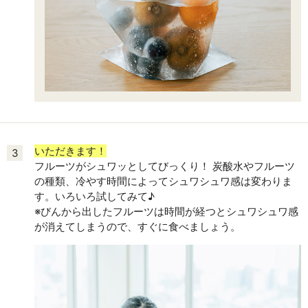
いただきます！
3
フルーツがシュワッとしてびっくり！ 炭酸水やフルーツ
の種類、冷やす時間によってシュワシュワ感は変わりま
す。いろいろ試してみて♪
※びんから出したフルーツは時間が経つとシュワシュワ感
が消えてしまうので、すぐに食べましょう。