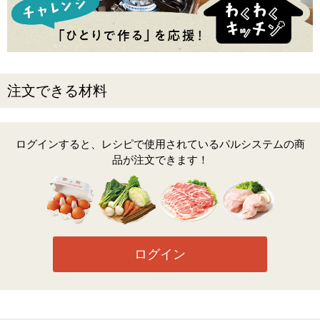
注文できる材料
ログインすると、レシピで使用されているパルシステムの商
品が注文できます！
ログイン