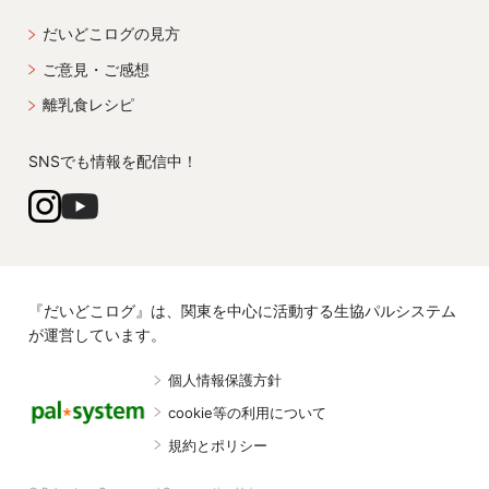
だいどこログの見方
ご意見・ご感想
離乳食レシピ
SNSでも情報を配信中！
『だいどこログ』は、関東を中心に活動する生協パルシステム
が運営しています。
個人情報保護方針
cookie等の利用について
規約とポリシー