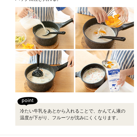
冷たい牛乳をあとから入れることで、かんてん液の
温度が下がり、フルーツが沈みにくくなります。