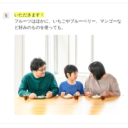
いただきます！
5
フルーツはほかに、いちごやブルーベリー、マンゴーな
ど好みのものを使っても。