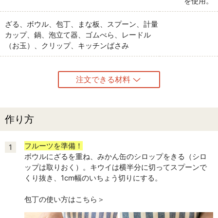
を使用。
ざる、ボウル、包丁、まな板、スプーン、計量
カップ、鍋、泡立て器、ゴムべら、レードル
（お玉）、クリップ、キッチンばさみ
注文できる材料
作り方
フルーツを準備！
1
ボウルにざるを重ね、みかん缶のシロップをきる（シロ
ップは取りおく）。キウイは横半分に切ってスプーンで
くり抜き、1cm幅のいちょう切りにする。
包丁の使い方はこちら＞