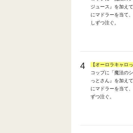
ジュース』を加え
にマドラーを当て
しずつ注ぐ。
4
【オーロラキャロ
コップに「魔法のシ
っとさん』を加え
にマドラーを当て
ずつ注ぐ。