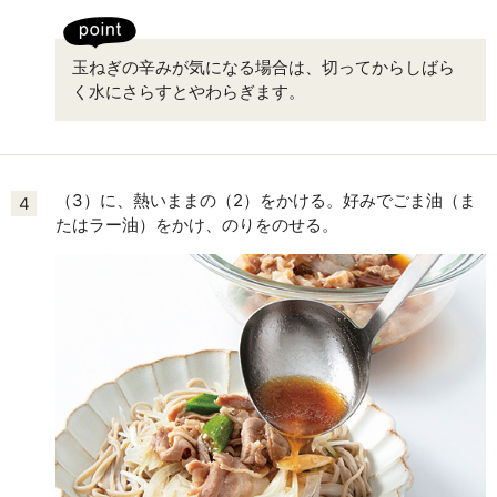
玉ねぎの辛みが気になる場合は、切ってからしばら
く水にさらすとやわらぎます。
（3）に、熱いままの（2）をかける。好みでごま油（ま
4
たはラー油）をかけ、のりをのせる。