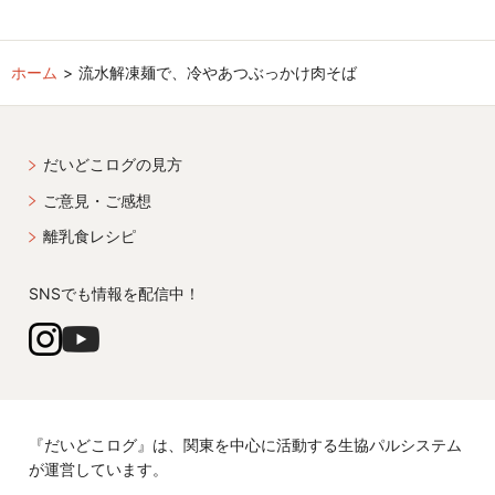
ホーム
流水解凍麺で、冷やあつぶっかけ肉そば
だいどこログの見方
ご意見・ご感想
離乳食レシピ
SNSでも情報を配信中！
『だいどこログ』は、関東を中心に活動する生協パルシステム
が運営しています。