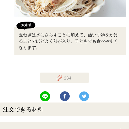
玉ねぎは水にさらすことに加えて、熱いつゆをかけ
ることでほどよく熱が入り、子どもでも食べやすく
なります。
234
LINEで送る
Facebookでシェアする
Twitterでツイート
注文できる材料