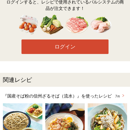
ログインすると、レシピで使用されているパルシステムの商
品が注文できます！
ログイン
関連レシピ
『国産そば粉の信州ざるそば（流水）』を使ったレシピ
7
件