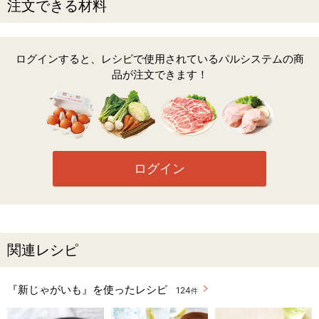
注文できる材料
ログインすると、レシピで使用されているパルシステムの商
品が注文できます！
ログイン
関連レシピ
『新じゃがいも』を使ったレシピ
124
件