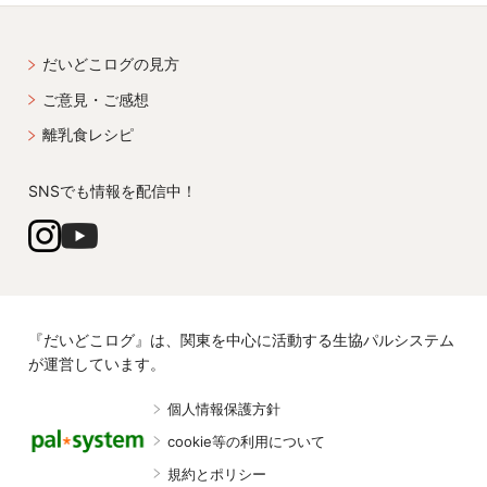
だいどこログの見方
ご意見・ご感想
離乳食レシピ
SNSでも情報を配信中！
『だいどこログ』は、関東を中心に活動する生協パルシステム
が運営しています。
個人情報保護方針
cookie等の利用について
規約とポリシー