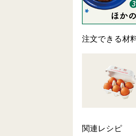
注文できる材
関連レシピ