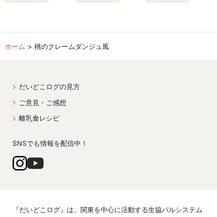
ホーム
桃のクレームダンジュ風
だいどこログの見方
ご意見・ご感想
離乳食レシピ
SNSでも情報を配信中！
『だいどこログ』は、関東を中心に活動する生協パルシステム