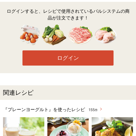
ログインすると、レシピで使用されているパルシステムの商
品が注文できます！
ログイン
関連レシピ
『プレーンヨーグルト』を使ったレシピ
155
件