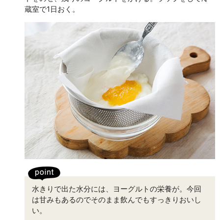
蔵室で1日おく。
水きりで出た水分には、ヨーグルトの栄養が。今回
は甘みもあるのでそのまま飲んでもすっきりおいし
い。