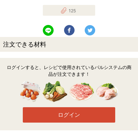
125
LINEで送る
Facebookでシェアする
Twitterでツイート
注文できる材料
ログインすると、レシピで使用されているパルシステムの商
品が注文できます！
ログイン