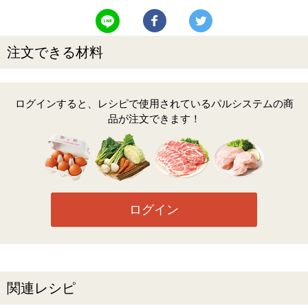
LINEで送る
Facebookでシェアする
Twitterでツイート
注文できる材料
ログインすると、レシピで使用されているパルシステムの商
品が注文できます！
ログイン
関連レシピ