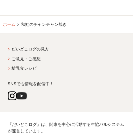
ホーム
秋鮭のチャンチャン焼き
だいどこログの見方
ご意見・ご感想
離乳食レシピ
SNSでも情報を配信中！
『だいどこログ』は、関東を中心に活動する生協パルシステム
が運営しています。