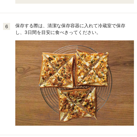
保存する際は、清潔な保存容器に入れて冷蔵室で保存
6
し、3日間を目安に食べきってください。