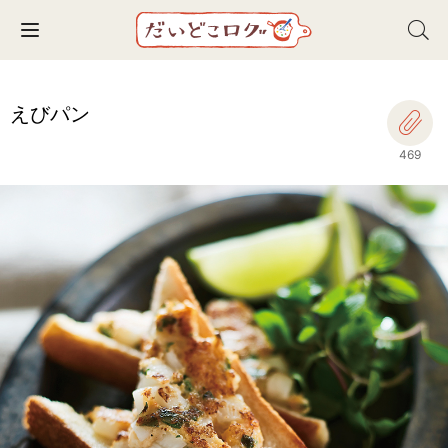
Toggle navigation
えびパン
469