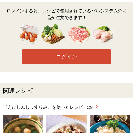
ログインすると、レシピで使用されているパルシステムの商
品が注文できます！
ログイン
関連レシピ
『えびしんじょすりみ』を使ったレシピ
20
件