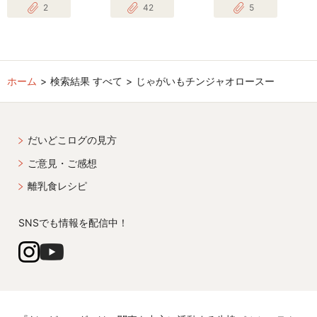
2
42
5
ホーム
検索結果 すべて
じゃがいもチンジャオロースー
だいどこログの見方
ご意見・ご感想
離乳食レシピ
SNSでも情報を配信中！