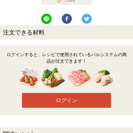
LINEで送る
Facebookでシェアする
Twitterでツイート
注文できる材料
ログインすると、レシピで使用されているパルシステムの商
品が注文できます！
ログイン