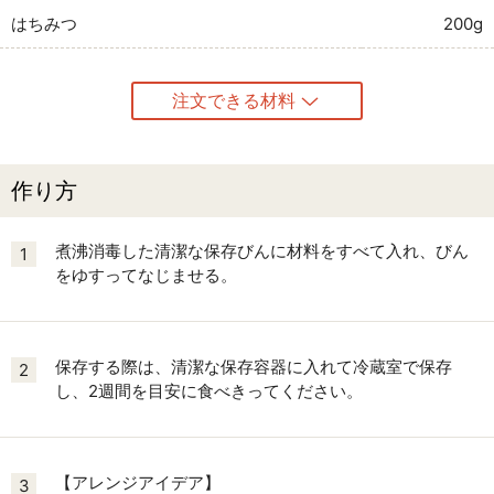
はちみつ
200g
注文できる材料
作り方
煮沸消毒した清潔な保存びんに材料をすべて入れ、びん
1
をゆすってなじませる。
保存する際は、清潔な保存容器に入れて冷蔵室で保存
2
し、2週間を目安に食べきってください。
【アレンジアイデア】
3