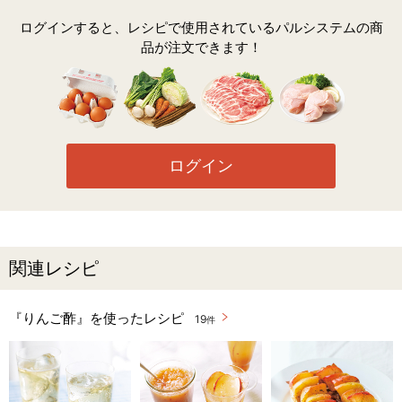
ログインすると、レシピで使用されているパルシステムの商
品が注文できます！
ログイン
関連レシピ
『りんご酢』を使ったレシピ
19
件