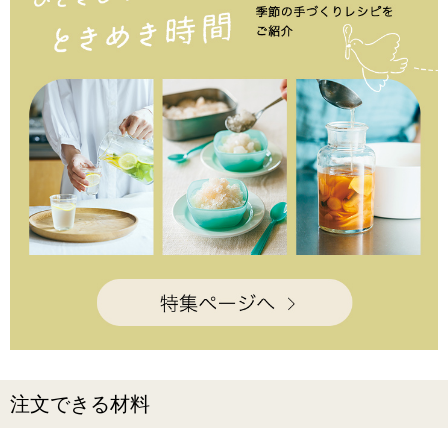
注文できる材料