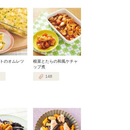
トのオムレツ
根菜とたらの和風ケチャ
ップ煮
148