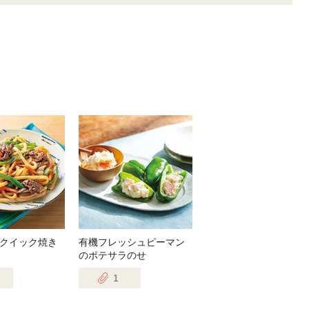
クイック焼き
有機フレッシュピーマン
のポテサラのせ
1