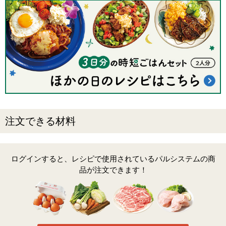
注文できる材料
ログインすると、レシピで使用されているパルシステムの商
品が注文できます！