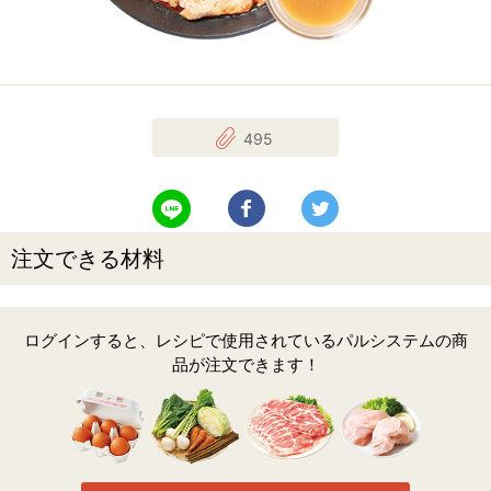
495
LINEで送る
Facebookでシェアする
Twitterでツイート
注文できる材料
ログインすると、レシピで使用されているパルシステムの商
品が注文できます！