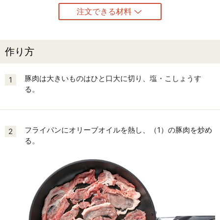
注文できる材料
作り方
豚肉は大きいものはひと口大に切り、塩・こしょうす
1
る。
フライパンにオリーブオイルを熱し、（1）の豚肉を炒め
2
る。