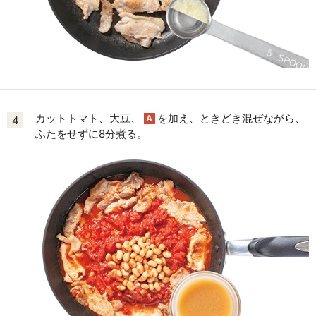
カットトマト、大豆、
を加え、ときどき混ぜながら、
A
4
ふたをせずに8分煮る。