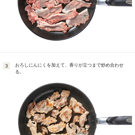
おろしにんにくを加えて、香りが立つまで炒め合わせ
3
る。