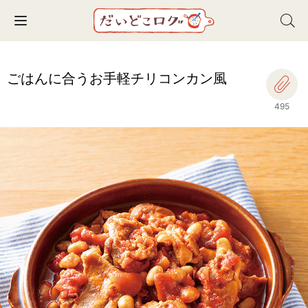
Toggle navigation
ごはんに合うお手軽チリコンカン風
495