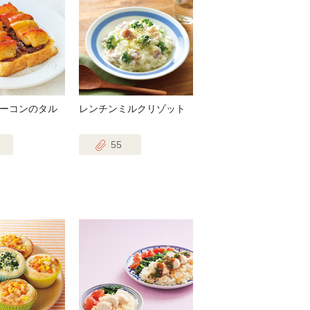
ーコンのタル
レンチンミルクリゾット
55