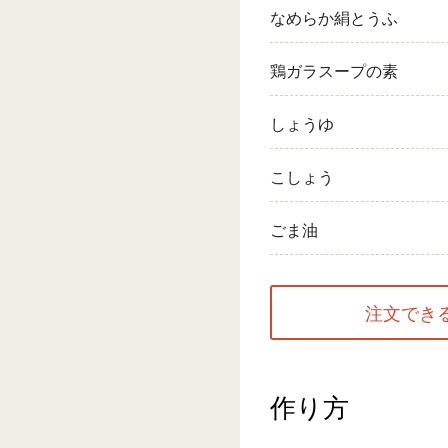
なめらか絹とうふ
鶏ガラスープの素
しょうゆ
こしょう
ごま油
注文でき
作り方