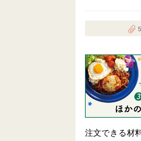
注文できる材