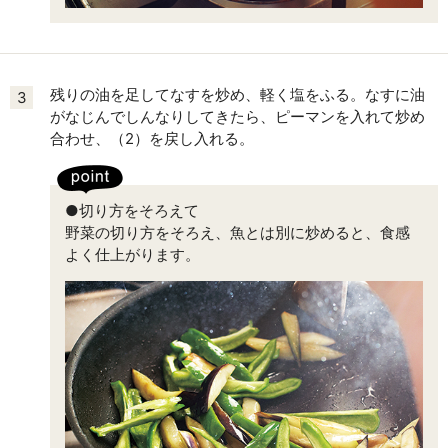
残りの油を足してなすを炒め、軽く塩をふる。なすに油
3
がなじんでしんなりしてきたら、ピーマンを入れて炒め
合わせ、（2）を戻し入れる。
●切り方をそろえて
野菜の切り方をそろえ、魚とは別に炒めると、食感
よく仕上がります。