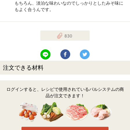
もちろん、淡泊な味わいなのでしっかりとしたみそ味に
もよく合うんです。
830
LINEで送る
Facebookでシェアする
Twitterでツイート
注文できる材料
ログインすると、レシピで使用されているパルシステムの商
品が注文できます！