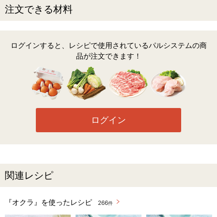
注文できる材料
ログインすると、レシピで使用されているパルシステムの商
品が注文できます！
ログイン
関連レシピ
『オクラ』を使ったレシピ
266
件