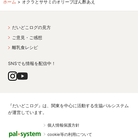
ホーム
オクラとササミのオリーブぽん酢あえ
だいどこログの見方
ご意見・ご感想
離乳食レシピ
SNSでも情報を配信中！
『だいどこログ』は、関東を中心に活動する生協パルシステム
が運営しています。
個人情報保護方針
cookie等の利用について