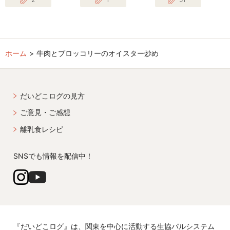
ホーム
牛肉とブロッコリーのオイスター炒め
だいどこログの見方
ご意見・ご感想
離乳食レシピ
SNSでも情報を配信中！
『だいどこログ』は、関東を中心に活動する生協パルシステム