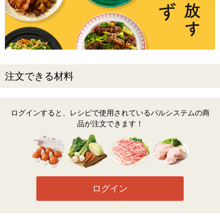
注文できる材料
ログインすると、レシピで使用されているパルシステムの商
品が注文できます！
ログイン