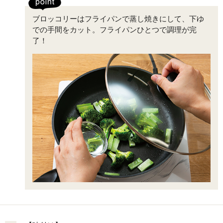
ブロッコリーはフライパンで蒸し焼きにして、下ゆ
での手間をカット。フライパンひとつで調理が完
了！