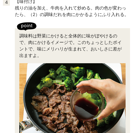
【味付け】
4
残りの油を加え、牛肉を入れて炒める。肉の色が変わっ
たら、（2）の調味だれを肉にかかるようにふり入れる。
調味料は野菜にかけると全体的に味がぼやけるの
で、肉にかけるイメージで。このちょっとしたポイ
ントで、味にメリハリが生まれて、おいしさに差が
出ますよ。