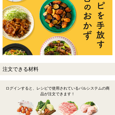
注文できる材料
ログインすると、レシピで使用されているパルシステムの商
品が注文できます！