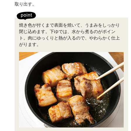
取り出す。
焼き色が付くまで表面を焼いて、うまみをしっかり
閉じ込めます。下ゆでは、水から煮るのがポイン
ト。肉にゆっくりと熱が入るので、やわらかく仕上
がります。