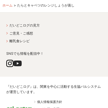
ホーム
たらとキャベツのレンジしょうが蒸し
だいどこログの見方
ご意見・ご感想
離乳食レシピ
SNSでも情報を配信中！
『だいどこログ』は、関東を中心に活動する生協パルシステム
が運営しています。
個人情報保護方針