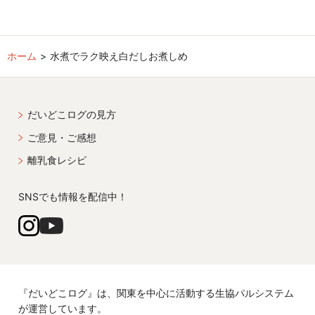
ホーム
水煮でラク映え白だしお煮しめ
だいどこログの見方
ご意見・ご感想
離乳食レシピ
SNSでも情報を配信中！
『だいどこログ』は、関東を中心に活動する生協パルシステム
が運営しています。