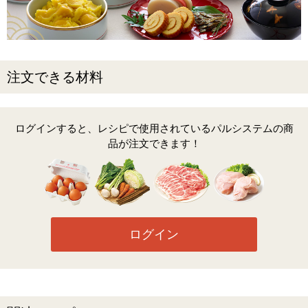
注文できる材料
ログインすると、レシピで使用されているパルシステムの商
品が注文できます！
ログイン