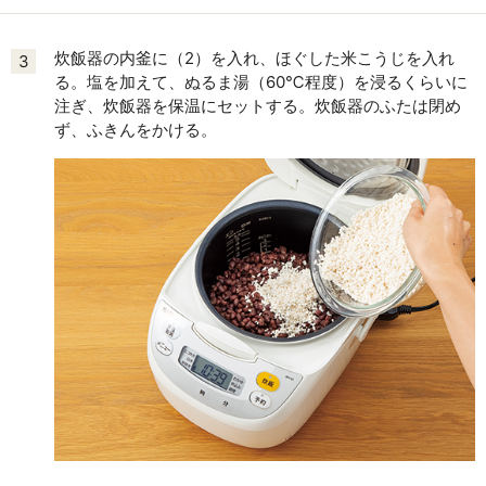
炊飯器の内釜に（2）を入れ、ほぐした米こうじを入れ
3
る。塩を加えて、ぬるま湯（60℃程度）を浸るくらいに
注ぎ、炊飯器を保温にセットする。炊飯器のふたは閉め
ず、ふきんをかける。