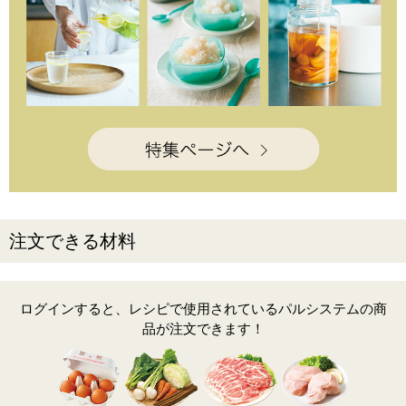
注文できる材料
ログインすると、レシピで使用されているパルシステムの商
品が注文できます！