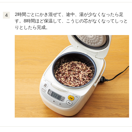
2時間ごとにかき混ぜて、途中、湯が少なくなったら足
4
す。8時間ほど保温して、こうじの芯がなくなってしっと
りとしたら完成。