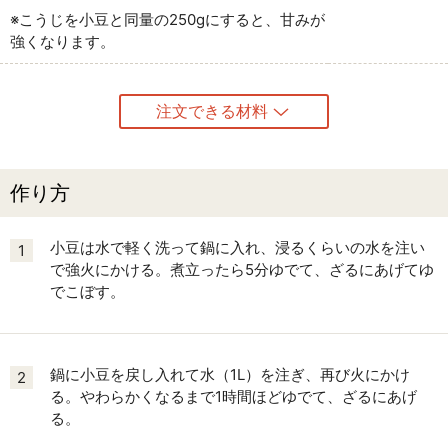
※こうじを小豆と同量の250gにすると、甘みが
強くなります。
注文できる材料
作り方
小豆は水で軽く洗って鍋に入れ、浸るくらいの水を注い
1
で強火にかける。煮立ったら5分ゆでて、ざるにあげてゆ
でこぼす。
鍋に小豆を戻し入れて水（1L）を注ぎ、再び火にかけ
2
る。やわらかくなるまで1時間ほどゆでて、ざるにあげ
る。