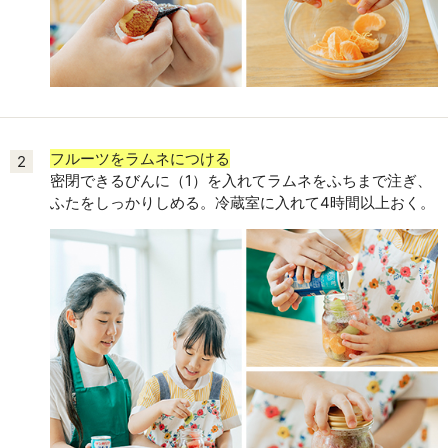
フルーツをラムネにつける
2
密閉できるびんに（1）を入れてラムネをふちまで注ぎ、
ふたをしっかりしめる。冷蔵室に入れて4時間以上おく。