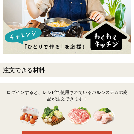
注文できる材料
ログインすると、レシピで使用されているパルシステムの商
品が注文できます！