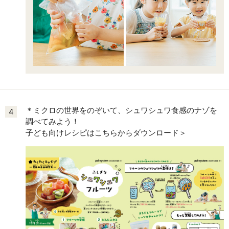
＊ミクロの世界をのぞいて、シュワシュワ食感のナゾを
4
調べてみよう！
子ども向けレシピはこちらからダウンロード＞