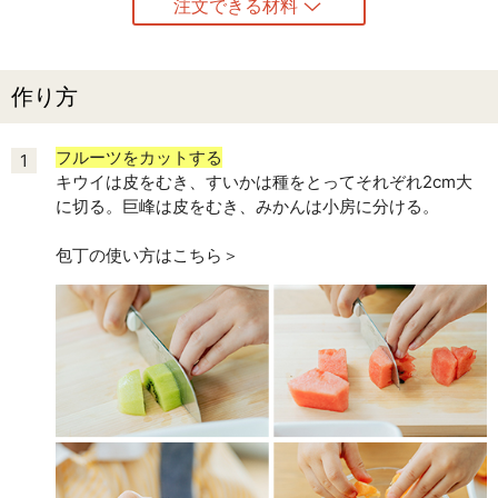
注文できる材料
作り方
フルーツをカットする
1
キウイは皮をむき、すいかは種をとってそれぞれ2cm大
に切る。巨峰は皮をむき、みかんは小房に分ける。
包丁の使い方はこちら＞