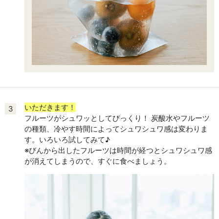
いただきます！
3
フルーツがシュワッとしてびっくり！ 炭酸水やフルーツ
の種類、冷やす時間によってシュワシュワ感は変わりま
す。いろいろ試してみて♪
※びんから出したフルーツは時間が経つとシュワシュワ感
が消えてしまうので、すぐに食べましょう。