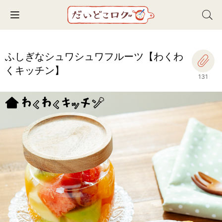
Toggle navigation
ふしぎなシュワシュワフルーツ【わくわ
くキッチン】
131