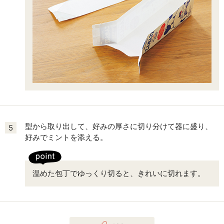
型から取り出して、好みの厚さに切り分けて器に盛り、
5
好みでミントを添える。
温めた包丁でゆっくり切ると、きれいに切れます。