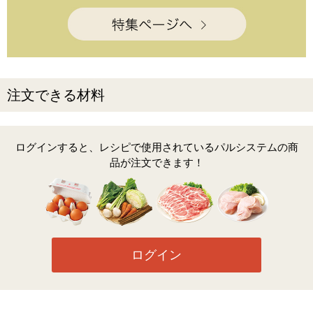
注文できる材料
ログインすると、レシピで使用されているパルシステムの商
品が注文できます！
ログイン