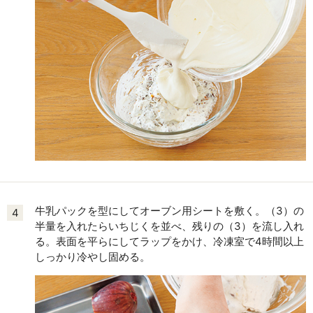
牛乳パックを型にしてオーブン用シートを敷く。（3）の
4
半量を入れたらいちじくを並べ、残りの（3）を流し入れ
る。表面を平らにしてラップをかけ、冷凍室で4時間以上
しっかり冷やし固める。