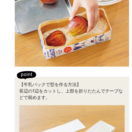
【牛乳パックで型を作る方法】
長辺の1辺をカットし、上部を折りたたんでテープな
どで留めます。