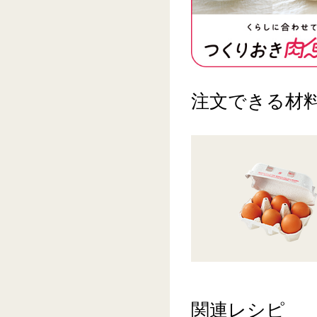
注文できる材
関連レシピ