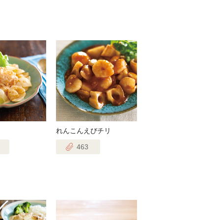
れんこんえびチリ
463