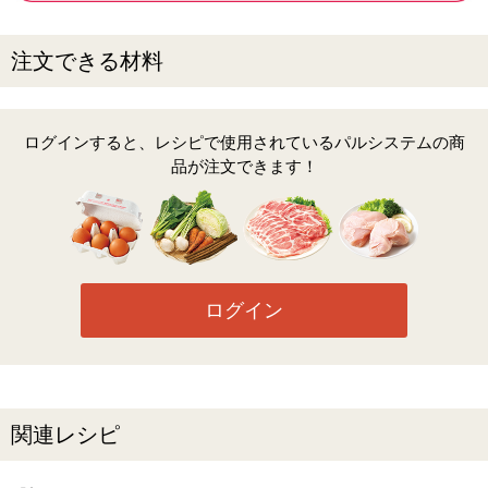
注文できる材料
ログインすると、レシピで使用されているパルシステムの商
品が注文できます！
ログイン
関連レシピ