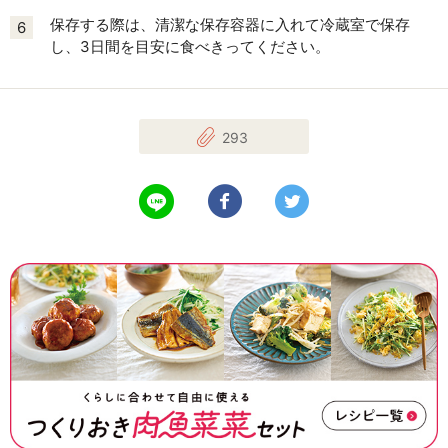
保存する際は、清潔な保存容器に入れて冷蔵室で保存
6
し、3日間を目安に食べきってください。
293
LINEで送る
Facebookでシェアする
Twitterでツイート