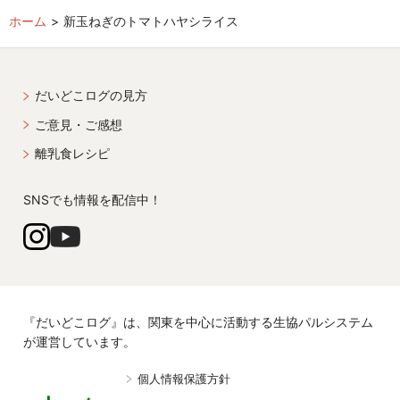
ホーム
新玉ねぎのトマトハヤシライス
だいどこログの見方
ご意見・ご感想
離乳食レシピ
SNSでも情報を配信中！
『だいどこログ』は、関東を中心に活動する生協パルシステム
が運営しています。
個人情報保護方針