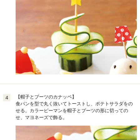
【帽子とブーツのカナッペ】
4
食パンを型で丸く抜いてトーストし、ポテトサラダをの
せる。カラーピーマンを帽子とブーツの形に切っての
せ、マヨネーズで飾る。