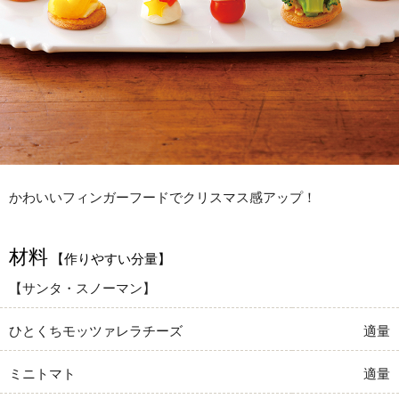
かわいいフィンガーフードでクリスマス感アップ！
材料
【作りやすい分量】
【サンタ・スノーマン】
ひとくちモッツァレラチーズ
適量
ミニトマト
適量