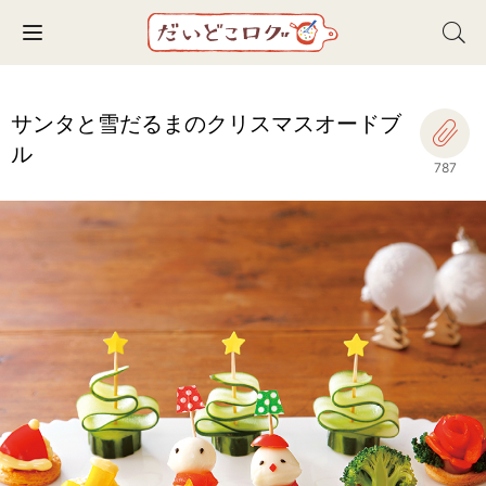
Toggle navigation
サンタと雪だるまのクリスマスオードブ
ル
787