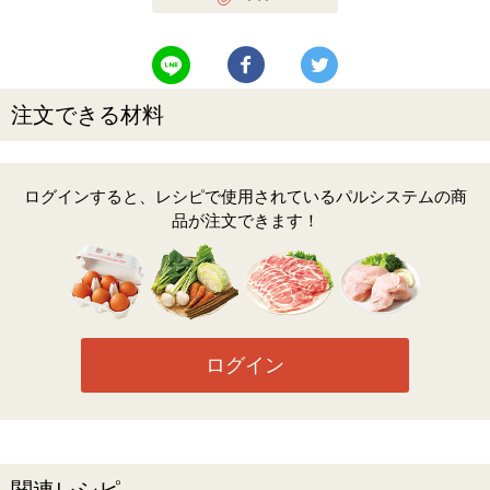
LINEで送る
Facebookでシェアする
Twitterでツイート
注文できる材料
ログインすると、レシピで使用されているパルシステムの商
品が注文できます！
ログイン