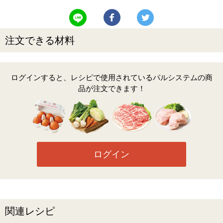
LINEで送る
Facebookでシェアする
Twitterでツイート
注文できる材料
ログインすると、レシピで使用されているパルシステムの商
品が注文できます！
ログイン
関連レシピ