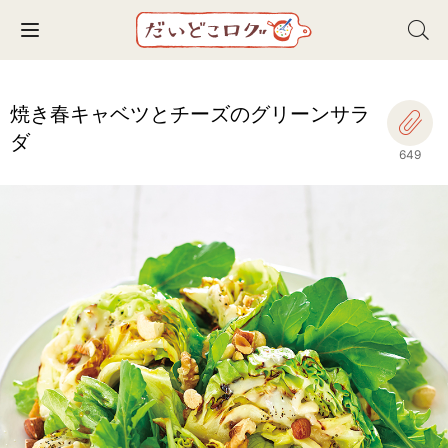
Toggle navigation
焼き春キャベツとチーズのグリーンサラ
ダ
649