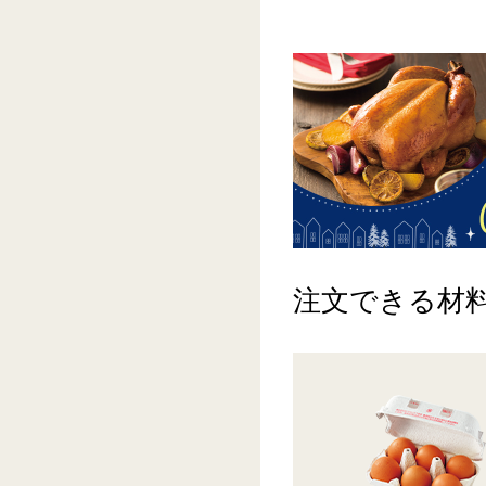
注文できる材