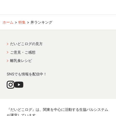
ホーム
特集
丼ランキング
だいどこログの見方
ご意見・ご感想
離乳食レシピ
SNSでも情報を配信中！
『だいどこログ』は、関東を中心に活動する生協パルシステム
が運営しています。