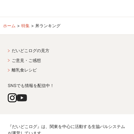
ホーム
特集
丼ランキング
だいどこログの見方
ご意見・ご感想
離乳食レシピ
SNSでも情報を配信中！
『だいどこログ』は、関東を中心に活動する生協パルシステム
が運営しています。