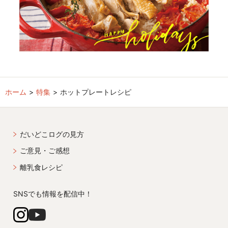
ホーム
特集
ホットプレートレシピ
だいどこログの見方
ご意見・ご感想
離乳食レシピ
SNSでも情報を配信中！