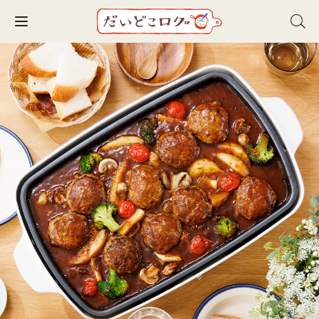
Toggle navigation