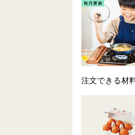
注文できる材