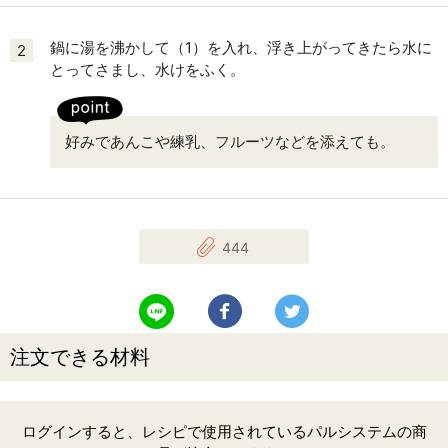
鍋に湯を沸かして（1）を入れ、浮き上がってきたら水に
2
とってさまし、水けをふく。
好みであんこや練乳、フルーツなどを添えても。
444
LINEで送る
Facebookでシェアする
Twitterでツイート
注文できる材料
ログインすると、レシピで使用されているパルシステムの商