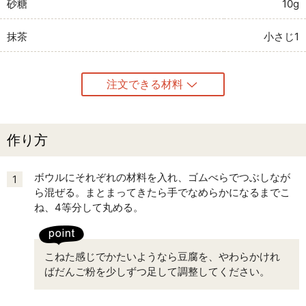
砂糖
10g
抹茶
小さじ1
注文できる材料
作り方
ボウルにそれぞれの材料を入れ、ゴムべらでつぶしなが
1
ら混ぜる。まとまってきたら手でなめらかになるまでこ
ね、4等分して丸める。
こねた感じでかたいようなら豆腐を、やわらかけれ
ばだんご粉を少しずつ足して調整してください。