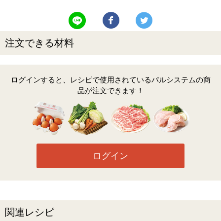
LINEで送る
Facebookでシェアする
Twitterでツイート
注文できる材料
ログインすると、レシピで使用されているパルシステムの商
品が注文できます！
ログイン
関連レシピ