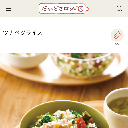
Toggle navigation
ツナベジライス
99