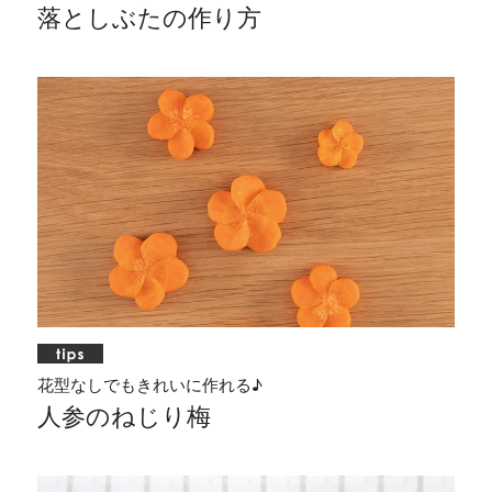
落としぶたの作り方
花型なしでもきれいに作れる♪
人参のねじり梅