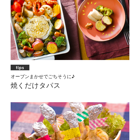
オーブンまかせでごちそうに♪
焼くだけタパス