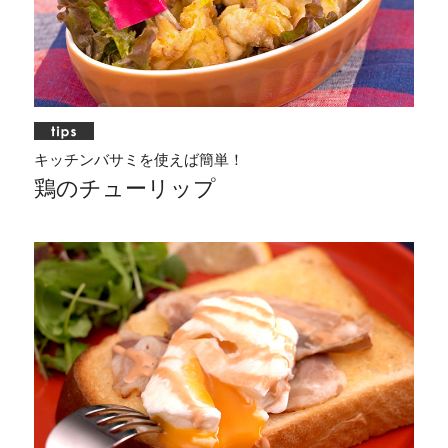
キッチンバサミを使えば簡単！
鶏のチューリップ