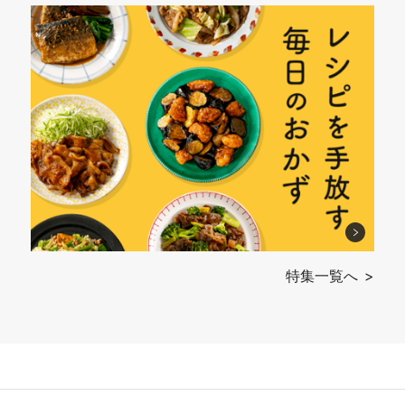
特集一覧へ