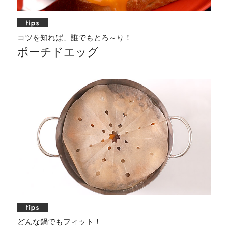
コツを知れば、誰でもとろ～り！
ポーチドエッグ
どんな鍋でもフィット！