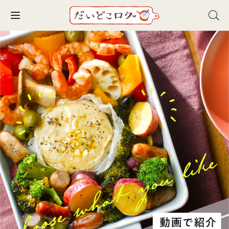
Toggle navigation