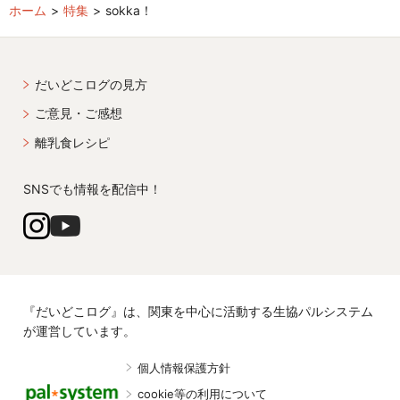
ホーム
特集
sokka！
だいどこログの見方
ご意見・ご感想
離乳食レシピ
SNSでも情報を配信中！
『だいどこログ』は、関東を中心に活動する生協パルシステム
が運営しています。
個人情報保護方針
cookie等の利用について