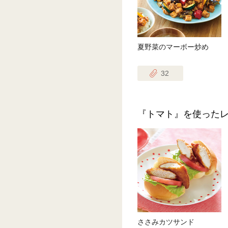
夏野菜のマーボー炒め
32
『トマト』を使った
ささみカツサンド