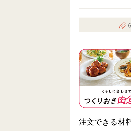
注文できる材