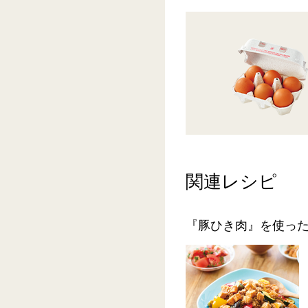
関連レシピ
『豚ひき肉』を使っ