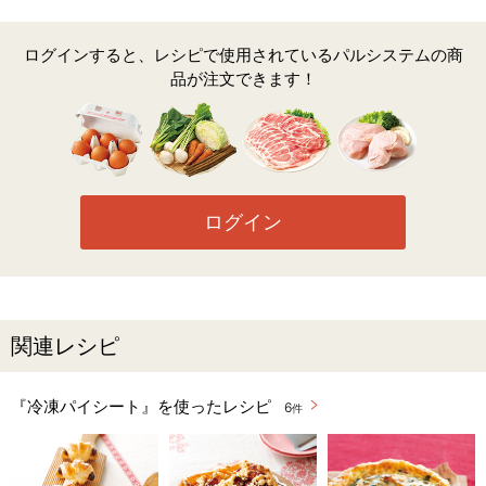
ログインすると、レシピで使用されているパルシステムの商
品が注文できます！
ログイン
関連レシピ
『冷凍パイシート』を使ったレシピ
6
件