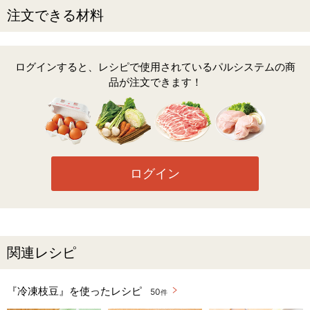
注文できる材料
ログインすると、レシピで使用されているパルシステムの商
品が注文できます！
ログイン
関連レシピ
『冷凍枝豆』を使ったレシピ
50
件